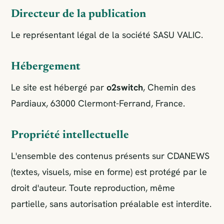
Directeur de la publication
Le représentant légal de la société SASU VALIC.
Hébergement
Le site est hébergé par
o2switch
, Chemin des
Pardiaux, 63000 Clermont-Ferrand, France.
Propriété intellectuelle
L'ensemble des contenus présents sur CDANEWS
(textes, visuels, mise en forme) est protégé par le
droit d'auteur. Toute reproduction, même
partielle, sans autorisation préalable est interdite.