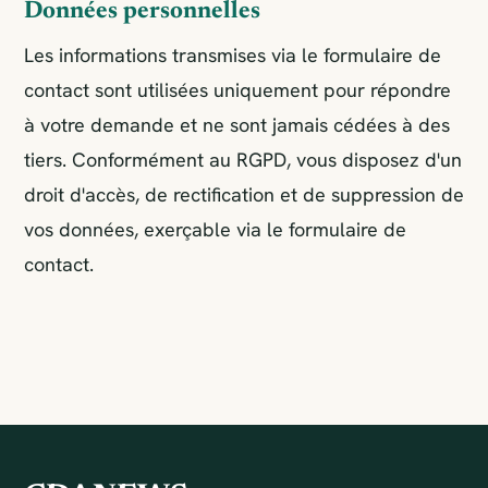
Données personnelles
Les informations transmises via le formulaire de
contact sont utilisées uniquement pour répondre
à votre demande et ne sont jamais cédées à des
tiers. Conformément au RGPD, vous disposez d'un
droit d'accès, de rectification et de suppression de
vos données, exerçable via le formulaire de
contact.