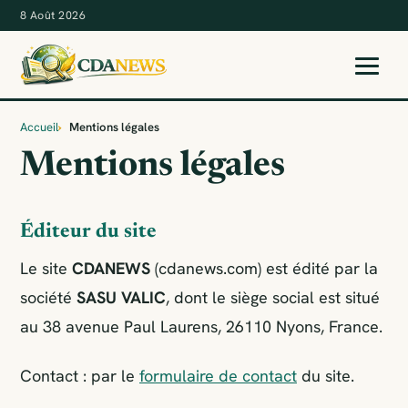
8 Août 2026
Accueil
Mentions légales
Mentions légales
Éditeur du site
Le site
CDANEWS
(cdanews.com) est édité par la
société
SASU VALIC
, dont le siège social est situé
au 38 avenue Paul Laurens, 26110 Nyons, France.
Contact : par le
formulaire de contact
du site.