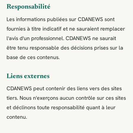
Responsabilité
Les informations publiées sur CDANEWS sont
fournies à titre indicatif et ne sauraient remplacer
l'avis d'un professionnel. CDANEWS ne saurait
être tenu responsable des décisions prises sur la
base de ces contenus.
Liens externes
CDANEWS peut contenir des liens vers des sites
tiers. Nous n'exerçons aucun contrôle sur ces sites
et déclinons toute responsabilité quant à leur
contenu.