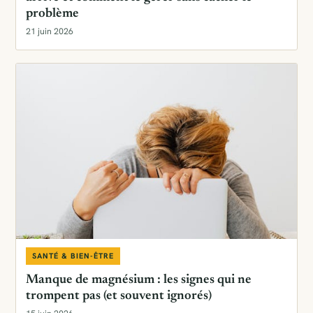
problème
21 juin 2026
SANTÉ & BIEN-ÊTRE
Manque de magnésium : les signes qui ne
trompent pas (et souvent ignorés)