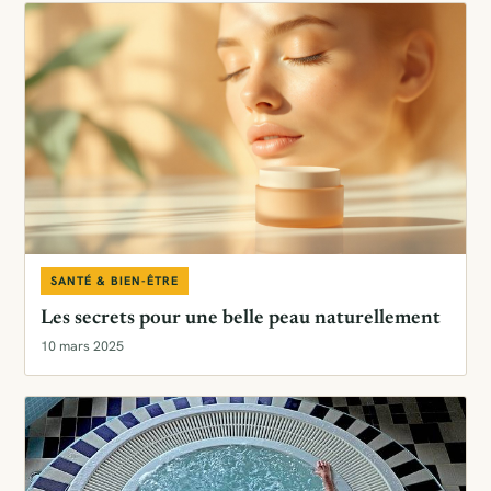
SANTÉ & BIEN-ÊTRE
Les secrets pour une belle peau naturellement
10 mars 2025