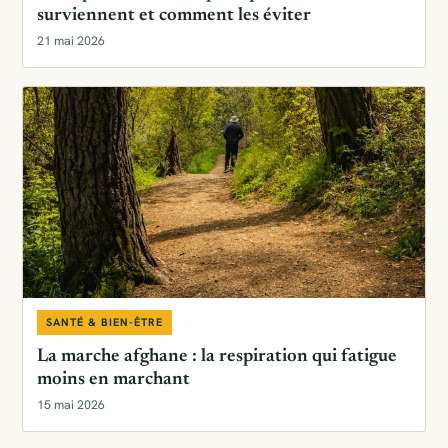
surviennent et comment les éviter
21 mai 2026
SANTÉ & BIEN-ÊTRE
La marche afghane : la respiration qui fatigue
moins en marchant
15 mai 2026