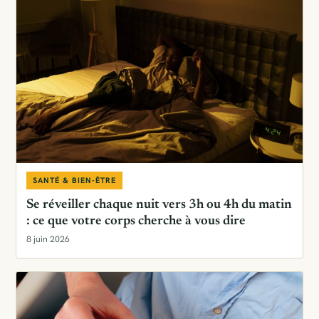
SANTÉ & BIEN-ÊTRE
Se réveiller chaque nuit vers 3h ou 4h du matin
: ce que votre corps cherche à vous dire
8 juin 2026