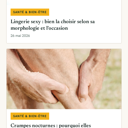
SANTÉ & BIEN-ÊTRE
Lingerie sexy : bien la choisir selon sa
morphologie et l'occasion
26 mai 2026
SANTÉ & BIEN-ÊTRE
Crampes nocturnes : pourquoi elles