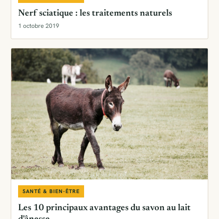
Nerf sciatique : les traitements naturels
1 octobre 2019
SANTÉ & BIEN-ÊTRE
Les 10 principaux avantages du savon au lait