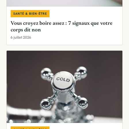
SANTÉ & BIEN-ÊTRE
Vous croyez boire assez : 7 signaux que votre
corps dit non
6 juillet 2026