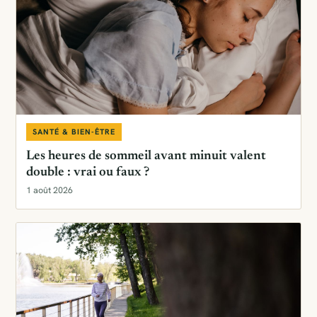
SANTÉ & BIEN-ÊTRE
Les heures de sommeil avant minuit valent
double : vrai ou faux ?
1 août 2026