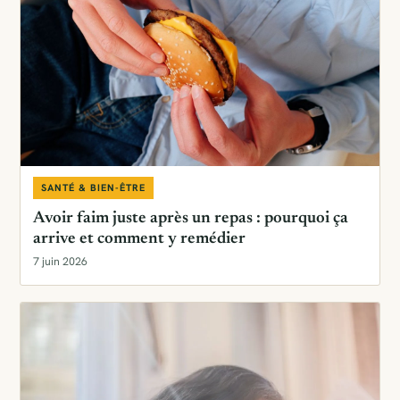
SANTÉ & BIEN-ÊTRE
Avoir faim juste après un repas : pourquoi ça
arrive et comment y remédier
7 juin 2026