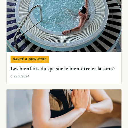
SANTÉ & BIEN-ÊTRE
Les bienfaits du spa sur le bien-être et la santé
6 avril 2024