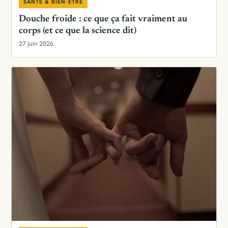
SANTÉ & BIEN-ÊTRE
Douche froide : ce que ça fait vraiment au
corps (et ce que la science dit)
27 juin 2026