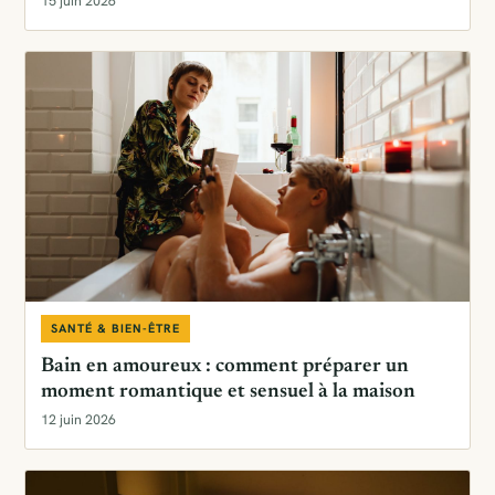
15 juin 2026
SANTÉ & BIEN-ÊTRE
Bain en amoureux : comment préparer un
moment romantique et sensuel à la maison
12 juin 2026