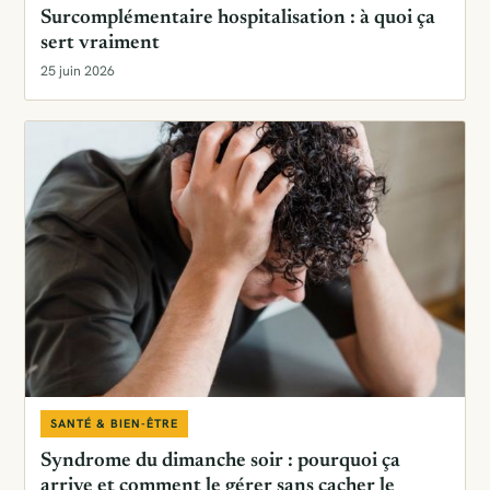
Surcomplémentaire hospitalisation : à quoi ça
sert vraiment
25 juin 2026
SANTÉ & BIEN-ÊTRE
Syndrome du dimanche soir : pourquoi ça
arrive et comment le gérer sans cacher le