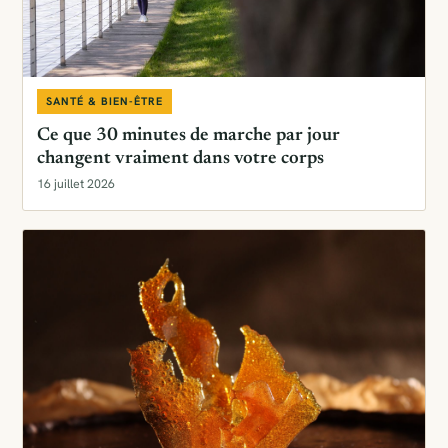
SANTÉ & BIEN-ÊTRE
Ce que 30 minutes de marche par jour
changent vraiment dans votre corps
16 juillet 2026