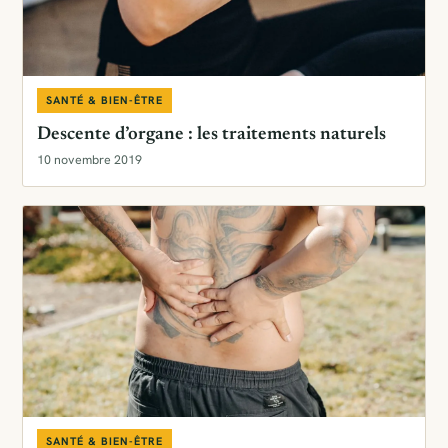
SANTÉ & BIEN-ÊTRE
Descente d’organe : les traitements naturels
10 novembre 2019
SANTÉ & BIEN-ÊTRE