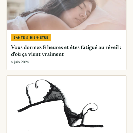
SANTÉ & BIEN-ÊTRE
Vous dormez 8 heures et êtes fatigué au réveil :
d'où ça vient vraiment
6 juin 2026