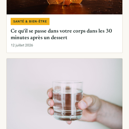
SANTÉ & BIEN-ÊTRE
Ce qu'il se passe dans votre corps dans les 30
minutes après un dessert
12 juillet 2026