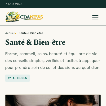
7 Août 2026
Accueil
Santé & Bien-être
Santé & Bien-être
Forme, sommeil, soins, beauté et équilibre de vie :
des conseils simples, vérifiés et faciles à appliquer
pour prendre soin de soi et des siens au quotidien.
21 ARTICLES